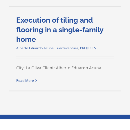
Execution of tiling and
flooring in a single-family
home
Alberto Eduardo Acuña
,
Fuerteventura
,
PROJECTS
City: La Oliva Client: Alberto Eduardo Acuna
Read More