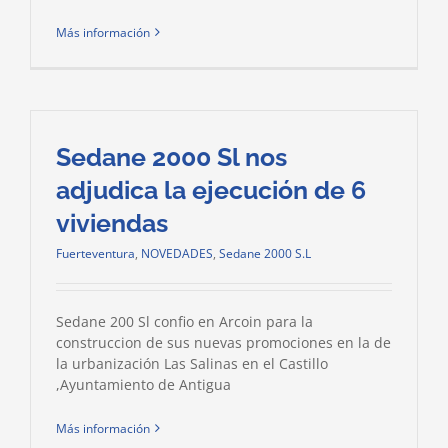
Más información
Sedane 2000 Sl nos
adjudica la ejecución de 6
viviendas
Fuerteventura
,
NOVEDADES
,
Sedane 2000 S.L
Sedane 200 Sl confio en Arcoin para la
construccion de sus nuevas promociones en la de
la urbanización Las Salinas en el Castillo
,Ayuntamiento de Antigua
Más información