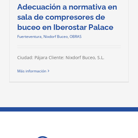
Adecuación a normativa en
sala de compresores de
buceo en Iberostar Palace
Fuerteventura
,
Nixdorf Buceo
,
OBRAS
Ciudad: Pájara Cliente: Nixdorf Buceo, S.L.
Más información