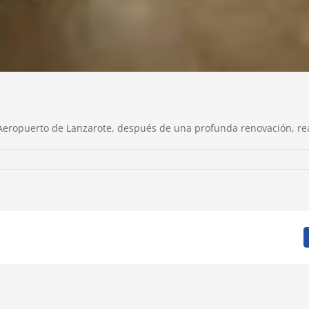
Aeropuerto de Lanzarote, después de una profunda renovación, rea