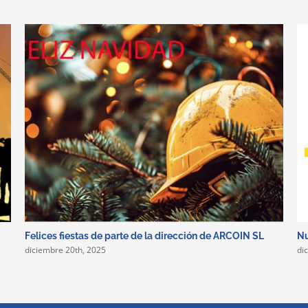
Felices fiestas de parte de la dirección de ARCOIN SL
Nu
diciembre 20th, 2025
di