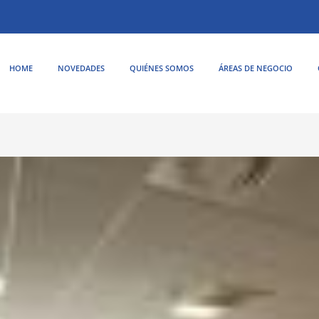
HOME
NOVEDADES
QUIÉNES SOMOS
ÁREAS DE NEGOCIO