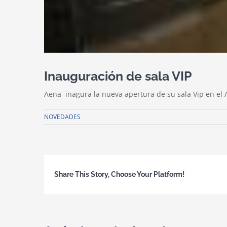
Inauguración de sala VIP
Aena inagura la nueva apertura de su sala Vip en el 
NOVEDADES
Share This Story, Choose Your Platform!