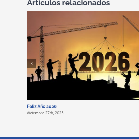
Artículos relacionados
Feliz Año 2026
diciembre 27th, 2025