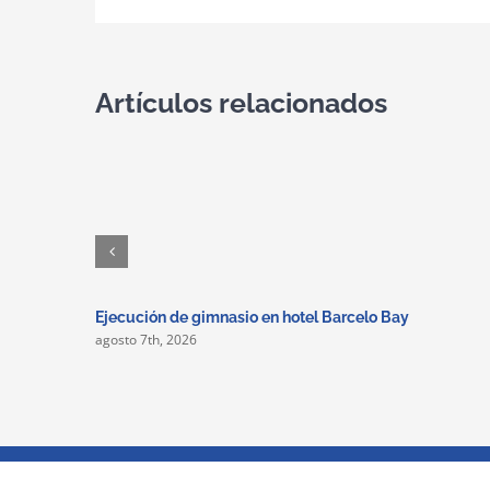
Artículos relacionados
Ejecución de gimnasio en hotel Barcelo Bay
agosto 7th, 2026