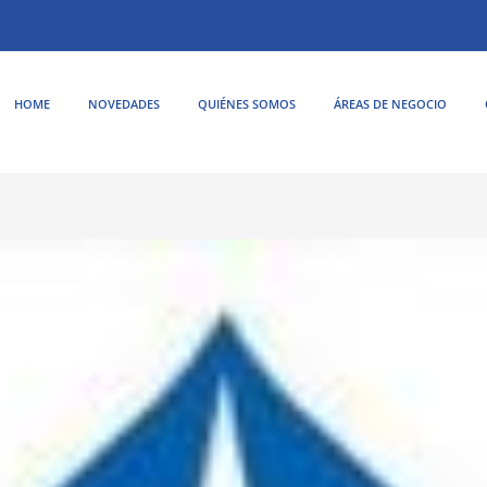
HOME
NOVEDADES
QUIÉNES SOMOS
ÁREAS DE NEGOCIO