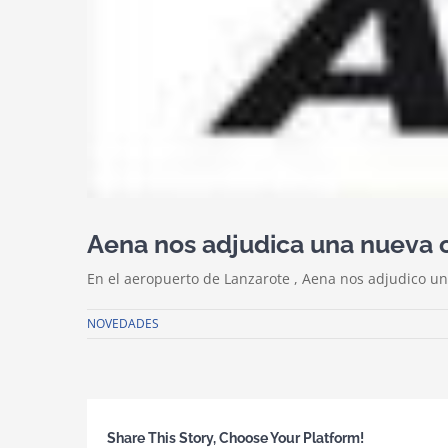
Aena nos adjudica una nueva 
En el aeropuerto de Lanzarote , Aena nos adjudico un
NOVEDADES
Share This Story, Choose Your Platform!