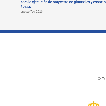
para la ejecución de proyectos de gimnasios y espacio
fitness,
agosto 7th, 2026
C/ Tr