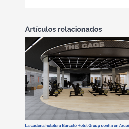
Artículos relacionados
La cadena hotelera Barceló Hotel Group confía en Arco