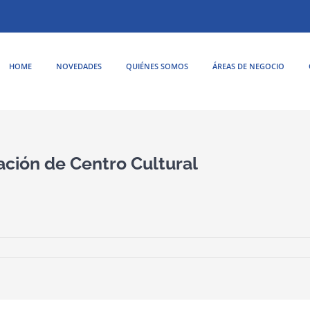
HOME
NOVEDADES
QUIÉNES SOMOS
ÁREAS DE NEGOCIO
ación de Centro Cultural