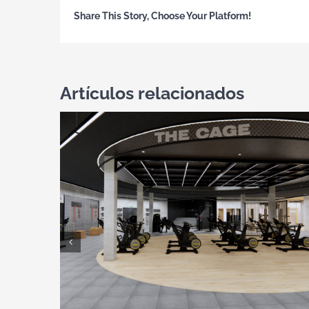
Share This Story, Choose Your Platform!
Artículos relacionados