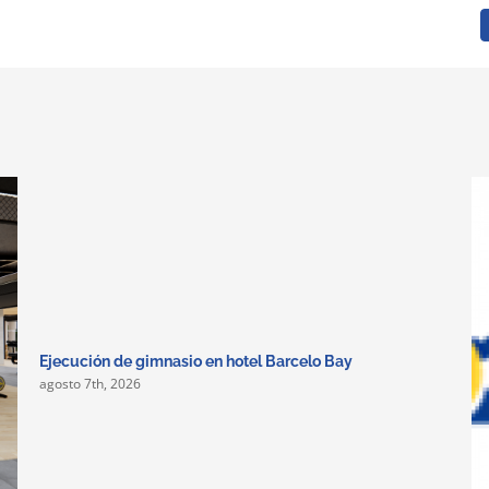
Ejecución de gimnasio en hotel Barcelo Bay
agosto 7th, 2026