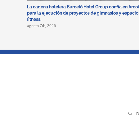
La cadena hotelera Barceló Hotel Group confía en Arco
para la ejecución de proyectos de gimnasios y espacio
fitness,
agosto 7th, 2026
C/ Tr